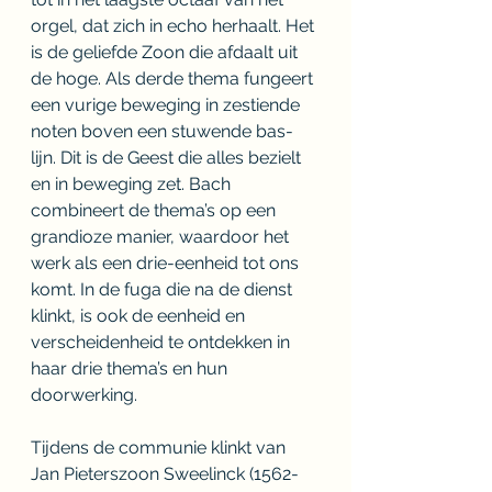
orgel, dat zich in echo herhaalt. Het 
is de geliefde Zoon die afdaalt uit 
de hoge. Als derde thema fungeert 
een vurige beweging in zestiende 
noten boven een stuwende bas-
lijn. Dit is de Geest die alles bezielt 
en in beweging zet. Bach 
combineert de thema’s op een 
grandioze manier, waardoor het 
werk als een drie-eenheid tot ons 
komt. In de fuga die na de dienst 
klinkt, is ook de eenheid en 
verscheidenheid te ontdekken in 
haar drie thema’s en hun 
doorwerking. 
Tijdens de communie klinkt van 
Jan Pieterszoon Sweelinck (1562-