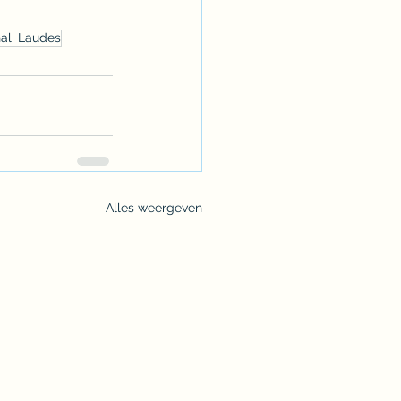
ali Laudes
Alles weergeven