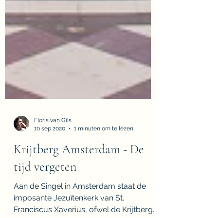
Floris van Gils
10 sep 2020
1 minuten om te lezen
Krijtberg Amsterdam - De
tijd vergeten
Aan de Singel in Amsterdam staat de
imposante Jezuïtenkerk van St.