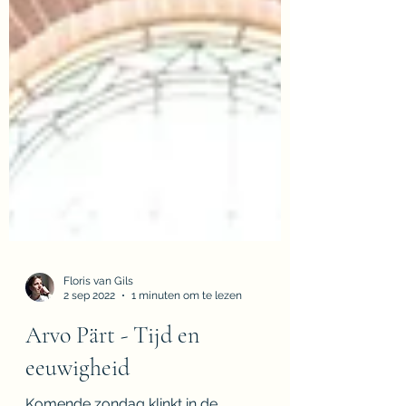
Floris van Gils
2 sep 2022
1 minuten om te lezen