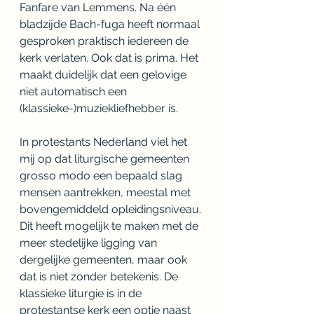
Fanfare van Lemmens. Na één 
bladzijde Bach-fuga heeft normaal 
gesproken praktisch iedereen de 
kerk verlaten. Ook dat is prima. Het 
maakt duidelijk dat een gelovige 
niet automatisch een 
(klassieke-)muziekliefhebber is.
In protestants Nederland viel het 
mij op dat liturgische gemeenten 
grosso modo een bepaald slag 
mensen aantrekken, meestal met 
bovengemiddeld opleidingsniveau. 
Dit heeft mogelijk te maken met de 
meer stedelijke ligging van 
dergelijke gemeenten, maar ook 
dat is niet zonder betekenis. De 
klassieke liturgie is in de 
protestantse kerk een optie naast 