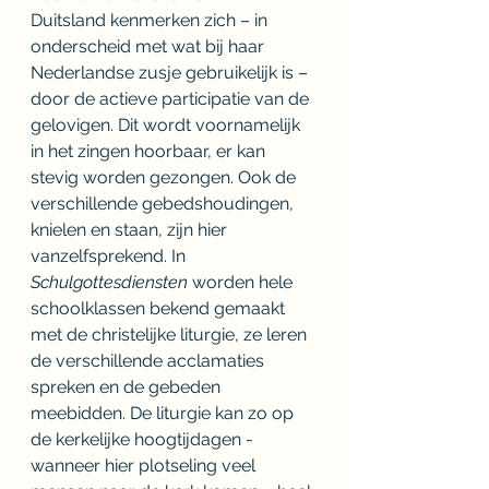
Duitsland kenmerken zich – in 
onderscheid met wat bij haar 
Nederlandse zusje gebruikelijk is – 
door de actieve participatie van de 
gelovigen. Dit wordt voornamelijk 
in het zingen hoorbaar, er kan 
stevig worden gezongen. Ook de 
verschillende gebedshoudingen, 
knielen en staan, zijn hier 
vanzelfsprekend. In 
Schulgottesdiensten 
worden hele 
schoolklassen bekend gemaakt 
met de christelijke liturgie, ze leren 
de verschillende acclamaties 
spreken en de gebeden 
meebidden. De liturgie kan zo op 
de kerkelijke hoogtijdagen - 
wanneer hier plotseling veel 