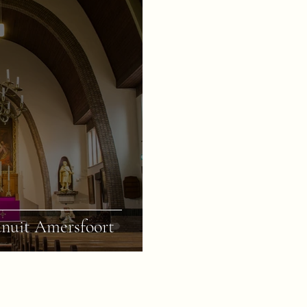
anuit Amersfoort